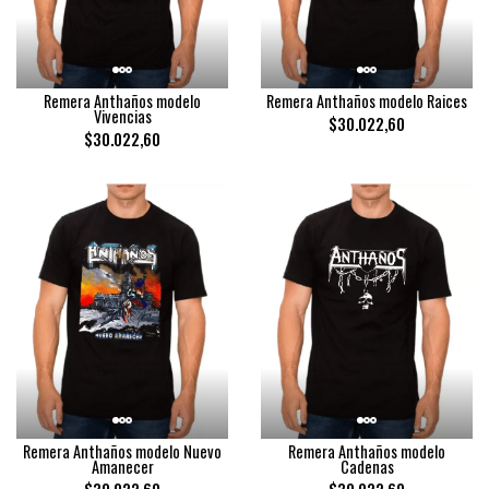
Remera Anthaños modelo
Remera Anthaños modelo Raices
Vivencias
$30.022,60
$30.022,60
Remera Anthaños modelo Nuevo
Remera Anthaños modelo
Amanecer
Cadenas